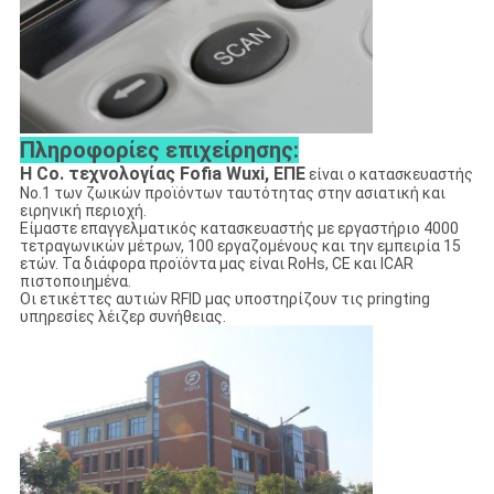
Πληροφορίες επιχείρησης:
Η Co. τεχνολογίας Fofia Wuxi, ΕΠΕ
είναι ο κατασκευαστής
No.1 των ζωικών προϊόντων ταυτότητας στην ασιατική και
ειρηνική περιοχή.
Είμαστε επαγγελματικός κατασκευαστής με εργαστήριο 4000
τετραγωνικών μέτρων, 100 εργαζομένους και την εμπειρία 15
ετών. Τα διάφορα προϊόντα μας είναι RoHs, CE και ICAR
πιστοποιημένα.
Οι ετικέττες αυτιών RFID μας υποστηρίζουν τις pringting
υπηρεσίες λέιζερ συνήθειας.