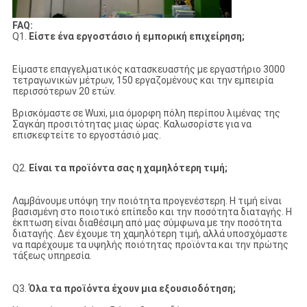
FAQ:
Q1.
Είστε ένα εργοστάσιο ή εμπορική επιχείρηση;
Είμαστε επαγγελματικός κατασκευαστής με εργαστήριο 3000
τετραγωνικών μέτρων, 150 εργαζομένους και την εμπειρία
περισσότερων 20 ετών.
Βρισκόμαστε σε Wuxi, μια όμορφη πόλη περίπου λιμένας της
Σαγκάη προσιτότητας μιας ώρας. Καλωσορίστε για να
επισκεφτείτε το εργοστάσιό μας.
Q2.
Είναι τα προϊόντα σας η χαμηλότερη τιμή;
Λαμβάνουμε υπόψη την ποιότητα προγενέστερη. Η τιμή είναι
βασισμένη στο ποιοτικό επίπεδο και την ποσότητα διαταγής. Η
έκπτωση είναι διαθέσιμη από μας σύμφωνα με την ποσότητα
διαταγής. Δεν έχουμε τη χαμηλότερη τιμή, αλλά υποσχόμαστε
να παρέχουμε τα υψηλής ποιότητας προϊόντα και την πρώτης
τάξεως υπηρεσία.
Q3.
Όλα τα προϊόντα έχουν μια εξουσιοδότηση;