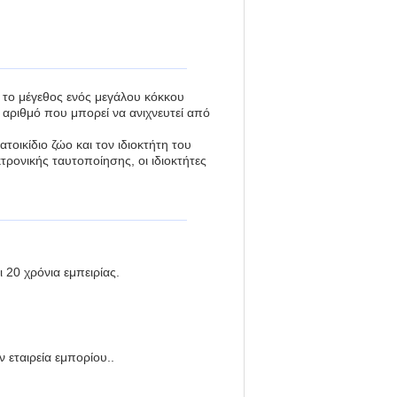
υ το μέγεθος ενός μεγάλου κόκκου
 αριθμό που μπορεί να ανιχνευτεί από
ατοικίδιο ζώο και τον ιδιοκτήτη του
ρονικής ταυτοποίησης, οι ιδιοκτήτες
 20 χρόνια εμπειρίας.
 εταιρεία εμπορίου..