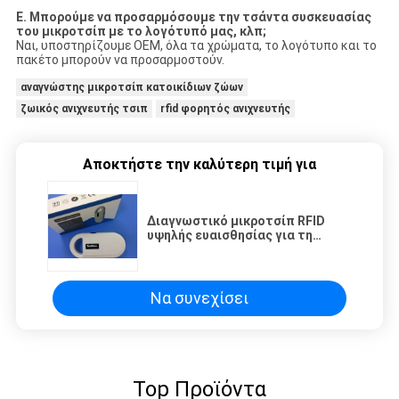
Ε. Μπορούμε να προσαρμόσουμε την τσάντα συσκευασίας
του μικροτσίπ με το λογότυπό μας, κλπ;
Ναι, υποστηρίζουμε OEM, όλα τα χρώματα, το λογότυπο και το
πακέτο μπορούν να προσαρμοστούν.
αναγνώστης μικροτσίπ κατοικίδιων ζώων
ζωικός ανιχνευτής τσιπ
rfid φορητός ανιχνευτής
Αποκτήστε την καλύτερη τιμή για
Διαγνωστικό μικροτσίπ RFID
υψηλής ευαισθησίας για τη
διαχείριση ζώων
Να συνεχίσει
Top Προϊόντα