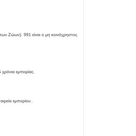
 των Ζώων). 991 είναι ο μη κοινόχρηστος
 χρόνια εμπειρίας.
αιρεία εμπορίου..