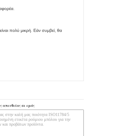
ταφορέα.
ναι πολύ μικρή. Εάν συμβεί, θα
ς απευθείας σε εμάς