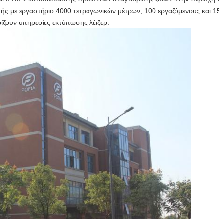
ής με εργαστήριο 4000 τετραγωνικών μέτρων, 100 εργαζόμενους και 15
ρίζουν υπηρεσίες εκτύπωσης λέιζερ.