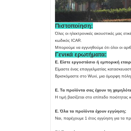
Πιστοποίηση:
Όλες οι ηλεκτρονικές ακουστικές μας ετι
κωδικός ICAR.
Μπορούμε να εγγυηθούμε ότι όλοι οι αρι
Γενικά ερωτήματα:
Ε. Είστε εργοστάσιο ή εμπορική εταιρ
Είμαστε ένας επαγγελματίας κατασκευαστ
Βρισκόμαστε στο Wuxi, μια όμορφη πόλη 
Ε. Τα προϊόντα σας έχουν τη χαμηλότε
Η τιμή βασίζεται στο επίπεδο ποιότητας 
Ε. Όλα τα προϊόντα έχουν εγγύηση;
Ναι, παρέχουμε 1 έτος εγγύηση για τα πρ