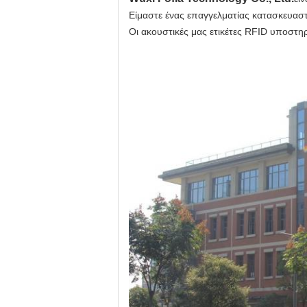
Είμαστε ένας επαγγελματίας κατασκευαστ
Οι ακουστικές μας ετικέτες RFID υποστη