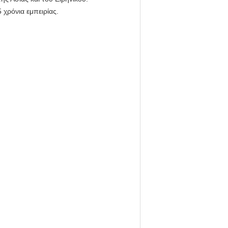
 χρόνια εμπειρίας.